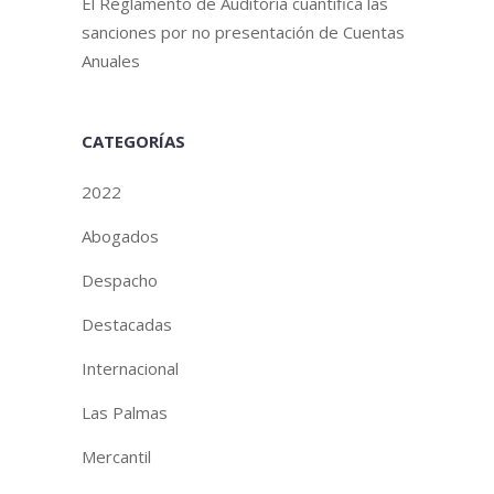
El Reglamento de Auditoría cuantifica las
sanciones por no presentación de Cuentas
Anuales
CATEGORÍAS
2022
Abogados
Despacho
Destacadas
Internacional
Las Palmas
Mercantil