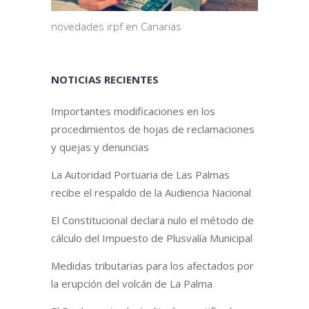
novedades irpf en Canarias
NOTICIAS RECIENTES
Importantes modificaciones en los
procedimientos de hojas de reclamaciones
y quejas y denuncias
La Autoridad Portuaria de Las Palmas
recibe el respaldo de la Audiencia Nacional
El Constitucional declara nulo el método de
cálculo del Impuesto de Plusvalía Municipal
Medidas tributarias para los afectados por
la erupción del volcán de La Palma