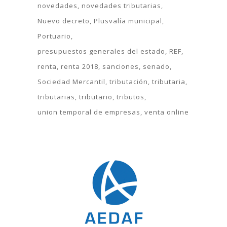
novedades
novedades tributarias
Nuevo decreto
Plusvalía municipal
Portuario
presupuestos generales del estado
REF
renta
renta 2018
sanciones
senado
Sociedad Mercantil
tributación
tributaria
tributarias
tributario
tributos
union temporal de empresas
venta online