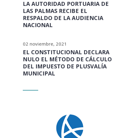
LA AUTORIDAD PORTUARIA DE
LAS PALMAS RECIBE EL
RESPALDO DE LA AUDIENCIA
NACIONAL
02 noviembre, 2021
EL CONSTITUCIONAL DECLARA
NULO EL MÉTODO DE CÁLCULO
DEL IMPUESTO DE PLUSVALÍA
MUNICIPAL