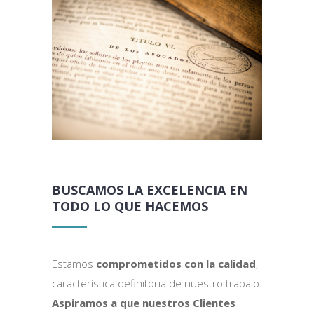
BUSCAMOS LA EXCELENCIA EN
TODO LO QUE HACEMOS
Estamos
comprometidos con la calidad
,
característica definitoria de nuestro trabajo.
Aspiramos a que nuestros Clientes