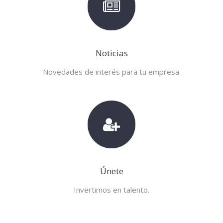
Noticias
Novedades de interés para tu empresa.
Únete
Invertimos en talento.