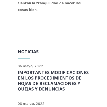
sientan la tranquilidad de hacer las
cosas bien.
NOTICIAS
06 mayo, 2022
IMPORTANTES MODIFICACIONES
EN LOS PROCEDIMIENTOS DE
HOJAS DE RECLAMACIONES Y
QUEJAS Y DENUNCIAS
08 marzo, 2022