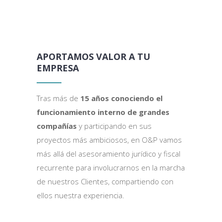
APORTAMOS VALOR A TU
EMPRESA
Tras más de
15 años conociendo el
funcionamiento interno de grandes
compañías
y participando en sus
proyectos más ambiciosos, en O&P vamos
más allá del asesoramiento jurídico y fiscal
recurrente para involucrarnos en la marcha
de nuestros Clientes, compartiendo con
ellos nuestra experiencia.