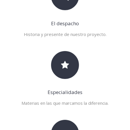
El despacho
Historia y presente de nuestro proyecto.
Especialidades
Materias en las que marcamos la diferencia.