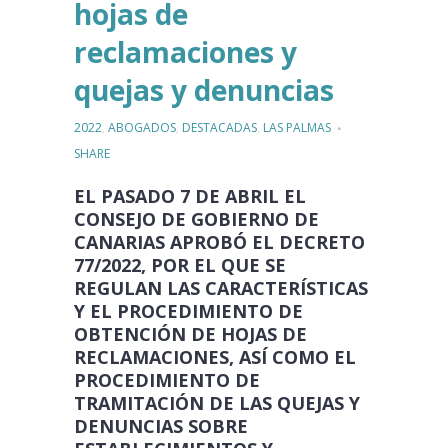
hojas de
reclamaciones y
quejas y denuncias
2022
,
ABOGADOS
,
DESTACADAS
,
LAS PALMAS
SHARE
EL PASADO 7 DE ABRIL EL
CONSEJO DE GOBIERNO DE
CANARIAS APROBÓ EL DECRETO
77/2022, POR EL QUE SE
REGULAN
LAS CARACTERÍSTICAS
Y EL PROCEDIMIENTO DE
OBTENCIÓN DE HOJAS DE
RECLAMACIONES
, ASÍ COMO
EL
PROCEDIMIENTO DE
TRAMITACIÓN DE LAS QUEJAS Y
DENUNCIAS SOBRE