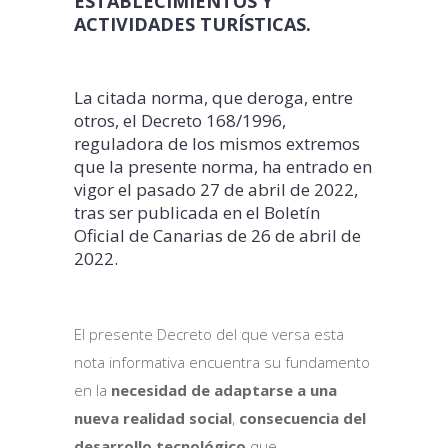
ESTABLECIMIENTOS Y
ACTIVIDADES TURÍSTICAS.
La citada norma, que deroga, entre
otros, el Decreto 168/1996,
reguladora de los mismos extremos
que la presente norma, ha entrado en
vigor el pasado 27 de abril de 2022,
tras ser publicada en el Boletín
Oficial de Canarias de 26 de abril de
2022.
El presente Decreto del que versa esta
nota informativa encuentra su fundamento
en la
necesidad de adaptarse a una
nueva realidad social
,
consecuencia del
desarrollo tecnológico
que