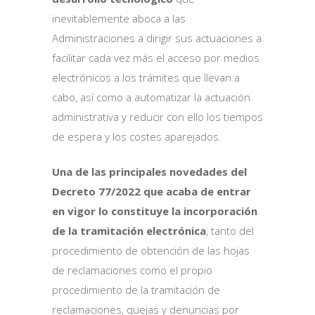
inevitablemente aboca a las
Administraciones a dirigir sus actuaciones a
facilitar cada vez más el acceso por medios
electrónicos a los trámites que llevan a
cabo, así como a automatizar la actuación
administrativa y reducir con ello los tiempos
de espera y los costes aparejados.
Una de las principales novedades del
Decreto 77/2022 que acaba de entrar
en vigor lo constituye la incorporación
de la tramitación electrónica
, tanto del
procedimiento de obtención de las hojas
de reclamaciones como el propio
procedimiento de la tramitación de
reclamaciones, quejas y denuncias por