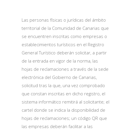
Las personas físicas o jurídicas del ámbito
territorial de la Comunidad de Canarias que
se encuentren inscritas como empresas o
establecimientos turísticos en el Registro
General Turístico deberán solicitar, a partir
de la entrada en vigor de la norma, las
hojas de reclamaciones a través de la sede
electrónica del Gobierno de Canarias,
solicitud tras la que, una vez comprobado
que constan inscritas en dicho registro, el
sistema informático remitirá al solicitante; el
cartel donde se indica la disponibilidad de
hojas de reclamaciones; un código QR que
las empresas deberán facilitar a las