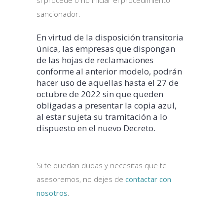
si procede o no iniciar el procedimiento
sancionador.
En virtud de la disposición transitoria
única, las empresas que dispongan
de las hojas de reclamaciones
conforme al anterior modelo, podrán
hacer uso de aquellas hasta el 27 de
octubre de 2022 sin que queden
obligadas a presentar la copia azul,
al estar sujeta su tramitación a lo
dispuesto en el nuevo Decreto.
Si te quedan dudas y necesitas que te
asesoremos, no dejes de
contactar con
nosotros
.