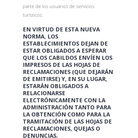
parte de los usuarios de servicios
turísticos.
EN VIRTUD DE ESTA NUEVA
NORMA, LOS
ESTABLECIMIENTOS DEJAN DE
ESTAR OBLIGADOS A ESPERAR
QUE LOS CABILDOS ENVÍEN LOS
IMPRESOS DE LAS HOJAS DE
RECLAMACIONES (QUE DEJARÁN
DE EMITIRSE) Y, EN SU LUGAR,
ESTARÁN OBLIGADOS A
RELACIONARSE
ELECTRÓNICAMENTE CON LA
ADMINISTRACIÓN TANTO PARA
LA OBTENCIÓN COMO PARA LA
TRAMITACIÓN DE LAS HOJAS DE
RECLAMACIONES, QUEJAS O
DENUNCIAS.