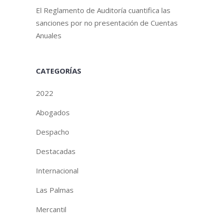
El Reglamento de Auditoría cuantifica las
sanciones por no presentación de Cuentas
Anuales
CATEGORÍAS
2022
Abogados
Despacho
Destacadas
Internacional
Las Palmas
Mercantil