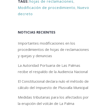
TAGS:
hojas de reclamaciones
,
Modificación de procedimiento
,
Nuevo
decreto
NOTICIAS RECIENTES
Importantes modificaciones en los
procedimientos de hojas de reclamaciones
y quejas y denuncias
La Autoridad Portuaria de Las Palmas
recibe el respaldo de la Audiencia Nacional
El Constitucional declara nulo el método de
cálculo del Impuesto de Plusvalía Municipal
Medidas tributarias para los afectados por
la erupción del volcán de La Palma