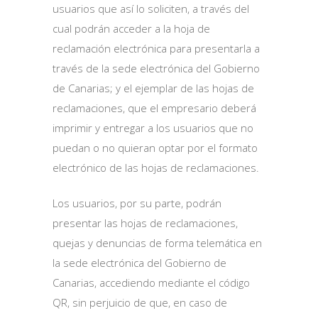
usuarios que así lo soliciten, a través del
cual podrán acceder a la hoja de
reclamación electrónica para presentarla a
través de la sede electrónica del Gobierno
de Canarias; y el ejemplar de las hojas de
reclamaciones, que el empresario deberá
imprimir y entregar a los usuarios que no
puedan o no quieran optar por el formato
electrónico de las hojas de reclamaciones.
Los usuarios, por su parte, podrán
presentar las hojas de reclamaciones,
quejas y denuncias de forma telemática en
la sede electrónica del Gobierno de
Canarias, accediendo mediante el código
QR, sin perjuicio de que, en caso de