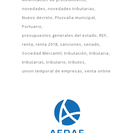
novedades
novedades tributarias
Nuevo decreto
Plusvalía municipal
Portuario
presupuestos generales del estado
REF
renta
renta 2018
sanciones
senado
Sociedad Mercantil
tributación
tributaria
tributarias
tributario
tributos
union temporal de empresas
venta online