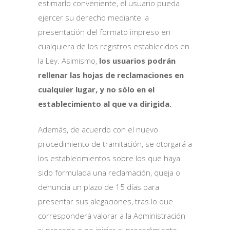
estimarlo conveniente, el usuario pueda
ejercer su derecho mediante la
presentación del formato impreso en
cualquiera de los registros establecidos en
la Ley. Asimismo,
los usuarios podrán
rellenar las hojas de reclamaciones en
cualquier lugar, y no sólo en el
establecimiento al que va dirigida.
Además, de acuerdo con el nuevo
procedimiento de tramitación, se otorgará a
los establecimientos sobre los que haya
sido formulada una reclamación, queja o
denuncia un plazo de 15 días para
presentar sus alegaciones, tras lo que
corresponderá valorar a la Administración