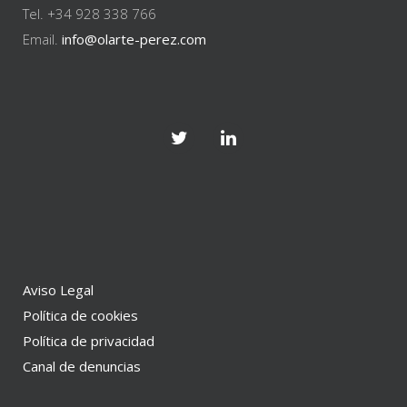
Tel. +34 928 338 766
Email.
info@olarte-perez.com
Aviso Legal
Política de cookies
Política de privacidad
Canal de denuncias