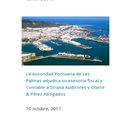
La Autoridad Portuaria de Las
Palmas adjudica su asesoría fiscal y
contable a Strana Auditores y Olarte
& Pérez Abogados
10 octubre, 2017