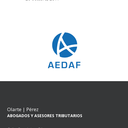
Olarte | Pérez
ABOGADOS Y ASESORES TRIBUTARIOS