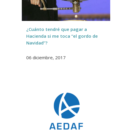
¿Cuánto tendré que pagar a
Hacienda si me toca “el gordo de
Navidad”?
06 diciembre, 2017