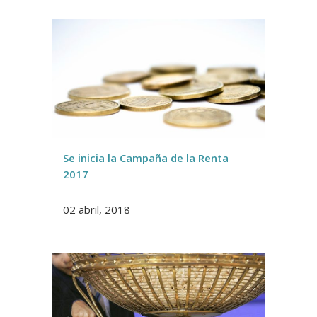
Se inicia la Campaña de la Renta
2017
02 abril, 2018