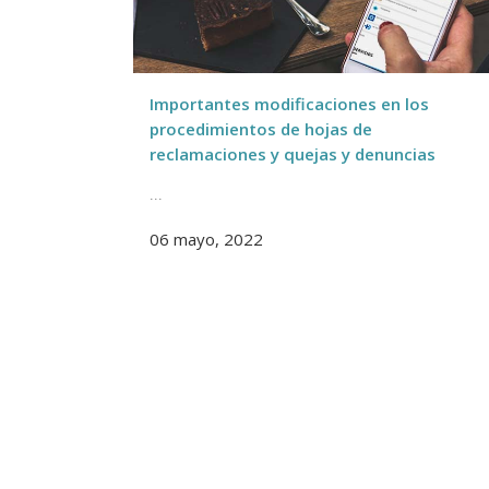
Importantes modificaciones en los
procedimientos de hojas de
reclamaciones y quejas y denuncias
...
06 mayo, 2022