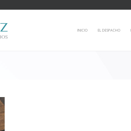
INICIO
EL DESPACHO