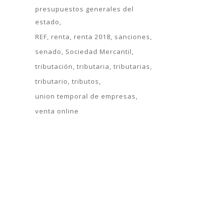
presupuestos generales del
estado
REF
renta
renta 2018
sanciones
senado
Sociedad Mercantil
tributación
tributaria
tributarias
tributario
tributos
union temporal de empresas
venta online