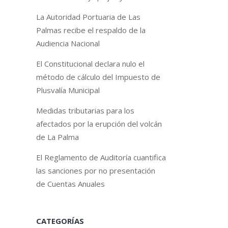
La Autoridad Portuaria de Las
Palmas recibe el respaldo de la
Audiencia Nacional
El Constitucional declara nulo el
método de cálculo del Impuesto de
Plusvalía Municipal
Medidas tributarias para los
afectados por la erupción del volcán
de La Palma
El Reglamento de Auditoría cuantifica
las sanciones por no presentación
de Cuentas Anuales
CATEGORÍAS