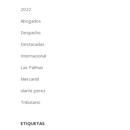
2022
Abogados
Despacho
Destacadas
Internacional
Las Palmas
Mercantil
olarte perez
Tributario
ETIQUETAS