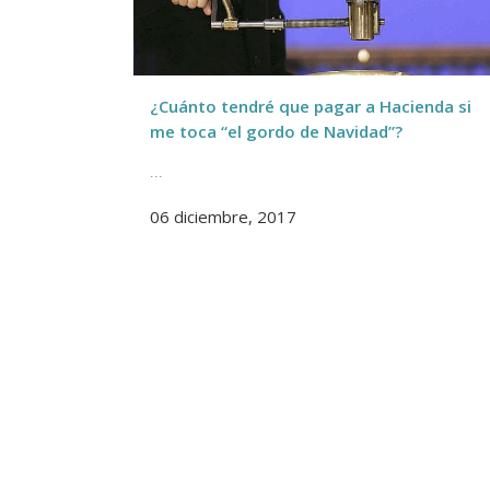
¿Cuánto tendré que pagar a Hacienda si
me toca “el gordo de Navidad”?
...
06 diciembre, 2017