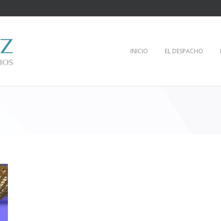
INICIO
EL DESPACHO